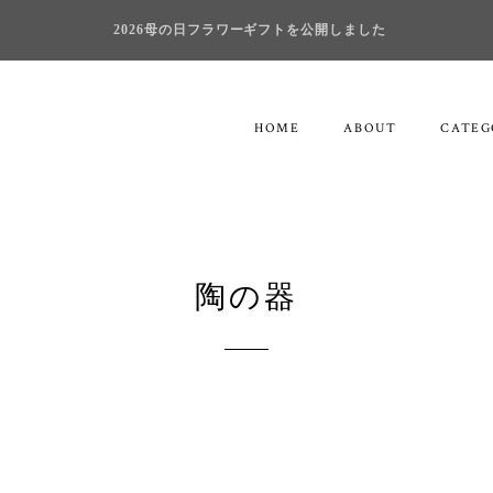
2026母の日フラワーギフトを公開しました
HOME
ABOUT
CATEG
陶の器