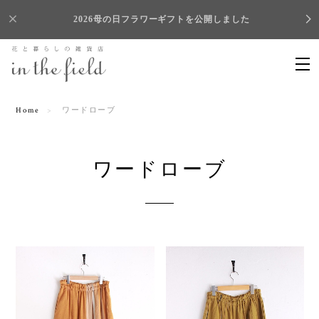
2026母の日フラワーギフトを公開しました
Home
ワードローブ
ワードローブ