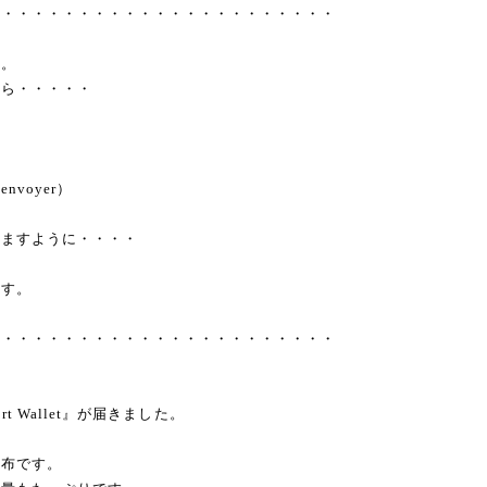
・・・・・・・・・・・・・・・・・・・・・・・
せ。
たら・・・・・
）
voyer）
りますように・・・・
ます。
・・・・・・・・・・・・・・・・・・・・・・・
ort Wallet』が届きました。
財布です。