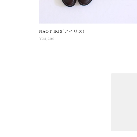
NAOT IRIS(アイリス)
¥24,200