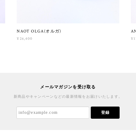
NAOT OLGA(オルガ)
A
¥26,400
¥1
メールマガジンを受け取る
新商品やキャンペーンなどの最新情報をお届けいたします。
登録