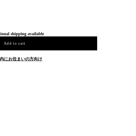
ional shipping available
Add to cart
内にお住まいの方向け