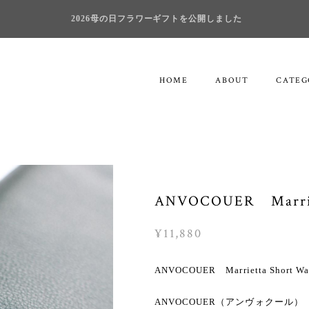
2026母の日フラワーギフトを公開しました
HOME
ABOUT
CATEG
ANVOCOUER Marriet
¥11,880
ANVOCOUER Marrietta Short Wal
ANVOCOUER（アンヴォクール）