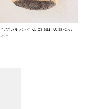
ダガスカル バッグ ALICE MM JAUNE/Gray
1,600