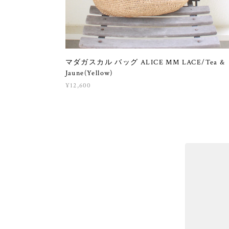
マダガスカル バッグ ALICE MM LACE/Tea &
Jaune(Yellow)
¥12,600