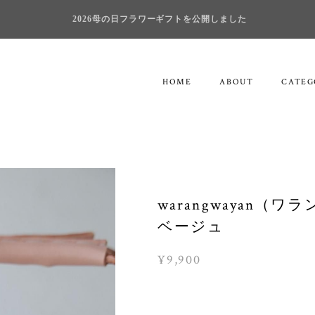
2026母の日フラワーギフトを公開しました
HOME
ABOUT
CATEG
warangwayan（ワラン
ベージュ
¥9,900