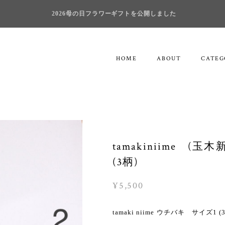
2026母の日フラワーギフトを公開しました
HOME
ABOUT
CATEG
tamakiniime (玉
(3柄)
¥5,500
tamaki niime ウチバキ サイズ1 (