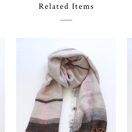
Related Items